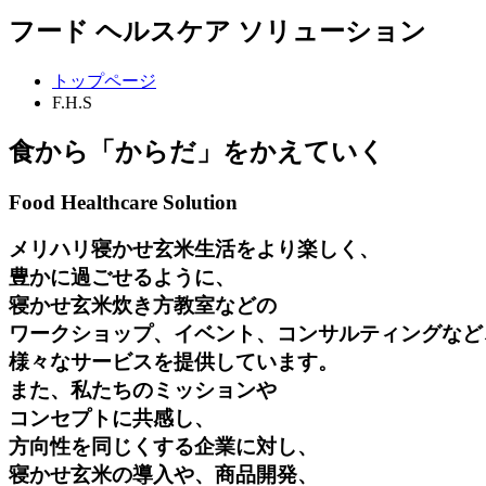
フード ヘルスケア ソリューション
トップページ
F.H.S
食から「からだ」をかえていく
Food Healthcare Solution
メリハリ寝かせ玄米生活をより楽しく、
豊かに過ごせるように、
寝かせ玄米炊き方教室などの
ワークショップ、イベント、コンサルティングなど
様々なサービスを提供しています。
また、私たちのミッションや
コンセプトに共感し、
方向性を同じくする企業に対し、
寝かせ玄米の導入や、商品開発、